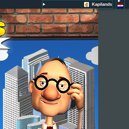
Kapilands