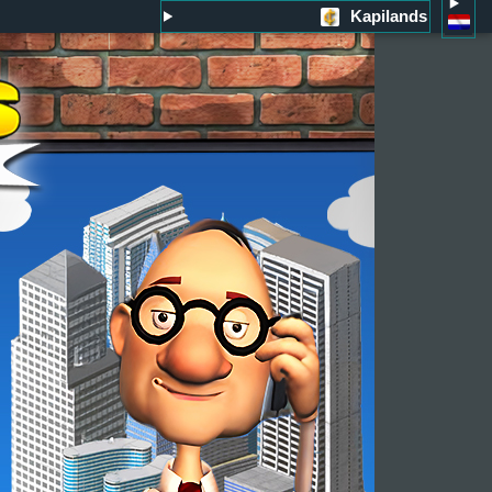
Kapilands