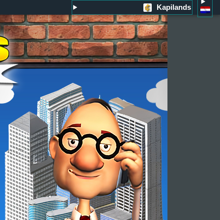
Kapilands