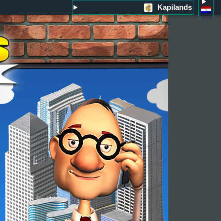
Kapilands