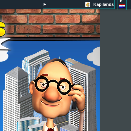
Kapilands