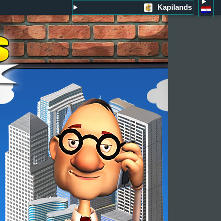
Kapilands