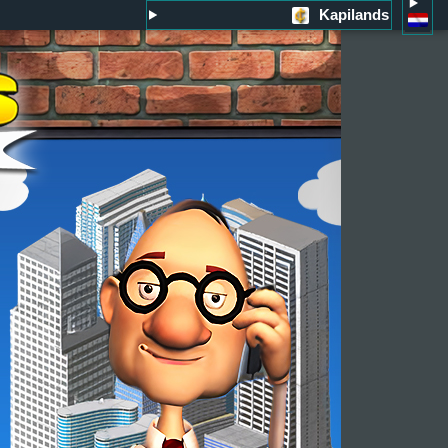
Kapilands